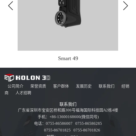
Smart 49
公司简介
荣誉资质
客户群体
发展历史
联系我们
经销
商
人才招聘
联系我们
广东省深圳市宝安区桥和路306号福海国际科技园A2栋4楼
手机：+86-13600168600(微信同号)
电话：0755-86586007 0755-86586285
0755-86701825 0755-86701826