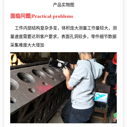
产品实物图
面临问题|
Practical problems
工件内部结构复杂多变，体积庞大测量工作量较大，测
量速度需要达到客户要求，表面孔洞较多，零件细节数据
采集难度大大增加