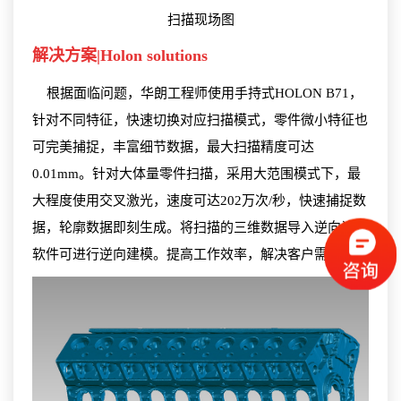
扫描现场图
解决方案|Holon
solutions
根据面临问题，华朗工程师使用手持式HOLON B71，
针对不同特征，快速切换对应扫描模式，零件微小特征也
可完美捕捉，丰富细节数据，最大扫描精度可达
0.01mm。针对大体量零件扫描，采用大范围模式下，最
大程度使用交叉激光，速度可达202万次/秒，快速捕捉数
据，轮廓数据即刻生成。将扫描的三维数据导入逆向设计
软件可进行逆向建模。提高工作效率，解决客户需求。