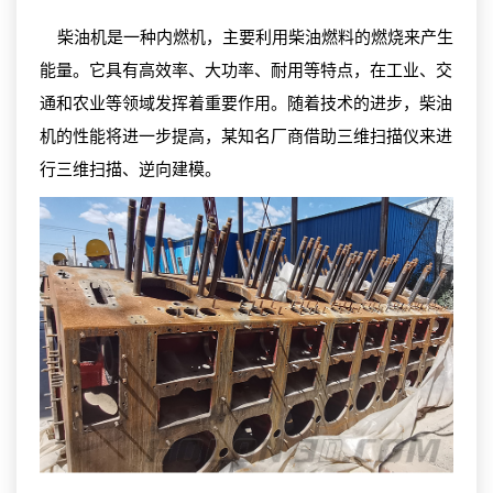
柴油机是一种内燃机，主要利用柴油燃料的燃烧来产生
能量。它具有高效率、大功率、耐用等特点，在工业、交
通和农业等领域发挥着重要作用。随着技术的进步，柴油
机的性能将进一步提高，某知名厂商借助三维扫描仪来进
行三维扫描、逆向建模。