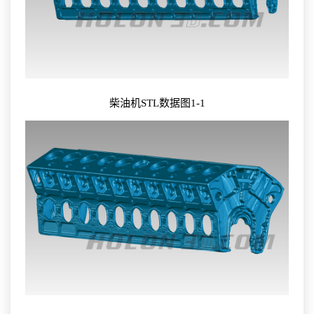
柴油机STL数据图1-1