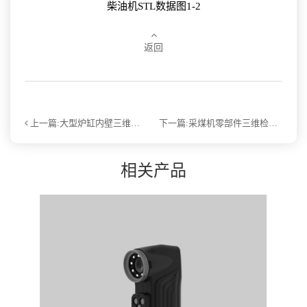
柴油机STL数据图1-2
返回
上一篇:大型炉缸内壁三维检测
下一篇:采煤机零部件三维检测
相关产品