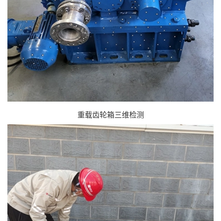
重载齿轮箱三维检测