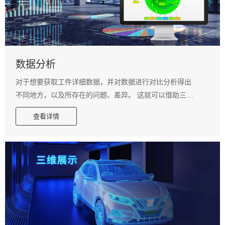
数据分析
对于想要获取工件详细数据，并对数据进行对比分析得出
不同地方，以及所存在的问题、差异。 这就可以借助三维
扫描仪通过非接触扫描获取相关数据，并且通过软件将数
查看详情
据对比分析清晰呈现所存在的问题。可以大大的提高工作
效率，解决问题。