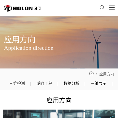
应用方向
Application direction
›
应用方向
三维检测
|
逆向工程
|
数据分析
|
三维展示
|
应用方向