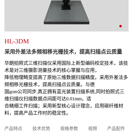
HL-3DM
采用外差法多频相移光栅技术，提高扫描点云质量
华朗拍照式三维扫描仪采用国际上新型编码校定技术，该技
术是对三维摄影测量技术的核心掌握与应用，
降低物理畸变提高了原始三维数据扫描精度。采用外差法多
频相移光栅技术，提高扫描点云质量。与德
国gom公司同步,真正拥有蓝光装置扫描系统,同时拍照式三
维扫描仪扫描数据点间距可达0.01mm，适
合精细工件扫描；采用新型核心设计理念，应用碳纤维材
料，提高产品工作时的稳定性。
产品特点
技术优势
规格参数
视频
产品配件