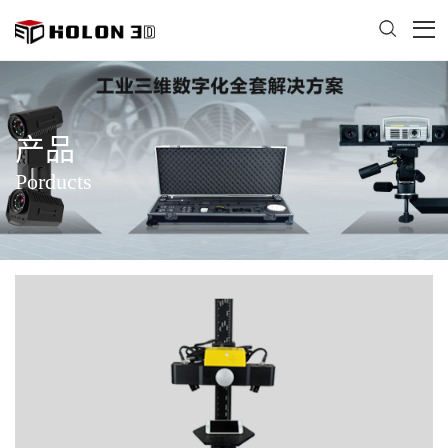
产品
Porducts