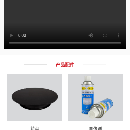
产品配件
三脚架
转盘