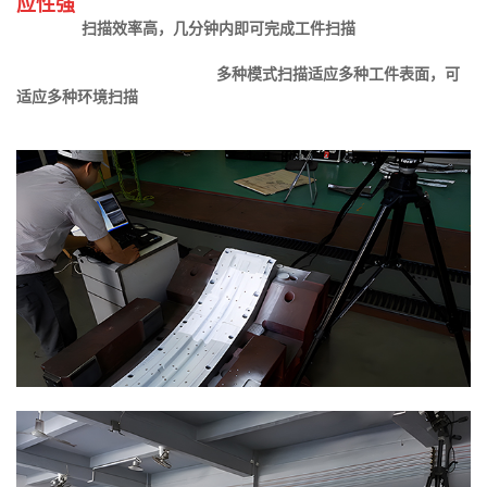
应性强
扫描效率高，几分钟内即可完成工件扫描
多种模式扫描适应多种工件表面，可
适应多种环境扫描