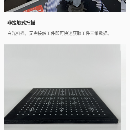
非接触式扫描
白光扫描，无需接触工件即可快速获取工件三维数据。