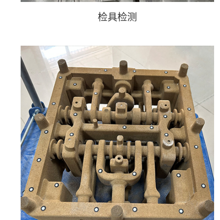
检具检测
检具检测