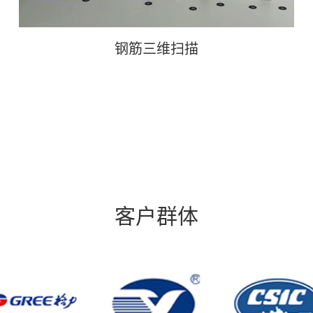
钢筋三维扫描
客户群体
钢筋三维扫描