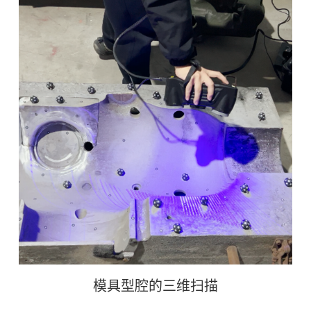
模具型腔的三维扫描