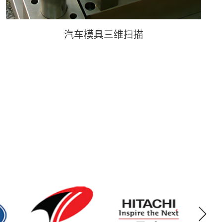
汽车模具三维扫描
汽车模具三维扫描