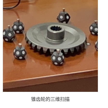
锥齿轮的三维扫描