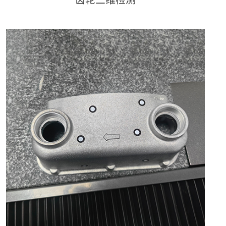
齿轮三维检测