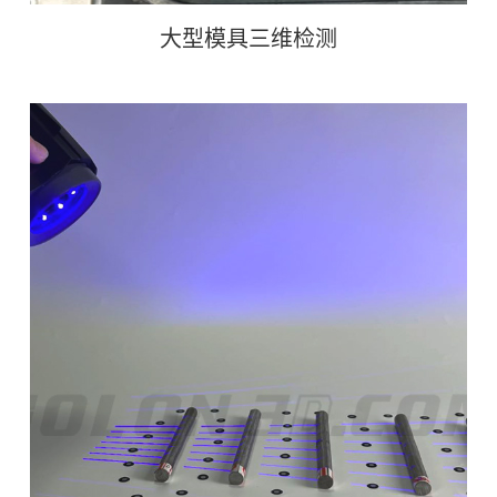
大型模具三维检测
大型模具三维检测