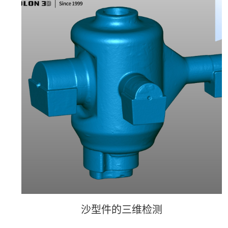
沙型件的三维检测