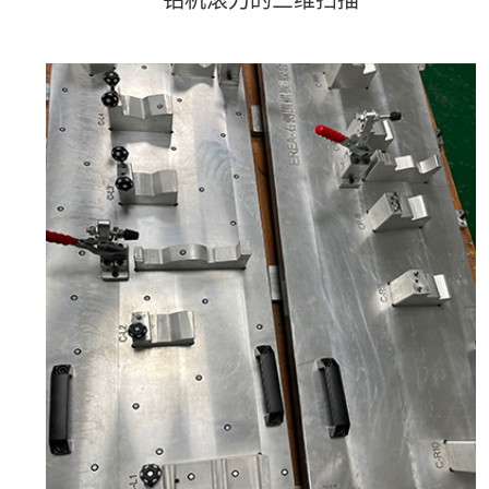
钻机滚刀的三维扫描