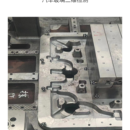
汽车玻璃三维检测