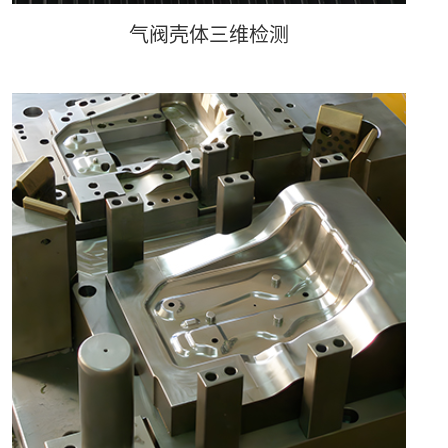
气阀壳体三维检测
气阀壳体三维检测